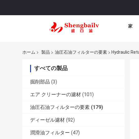
家
ホーム
製品
油圧石油フィルターの要素
Hydraulic Ret
すべての製品
掘削部品
(3)
エア クリーナーの濾材
(101)
油圧石油フィルターの要素
(179)
ディーゼル濾材
(92)
潤滑油フィルター
(47)