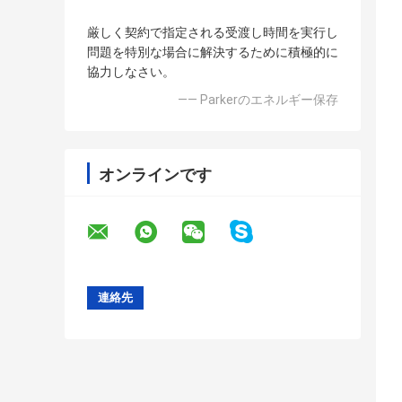
厳しく契約で指定される受渡し時間を実行し
問題を特別な場合に解決するために積極的に
協力しなさい。
—— Parkerのエネルギー保存
オンラインです