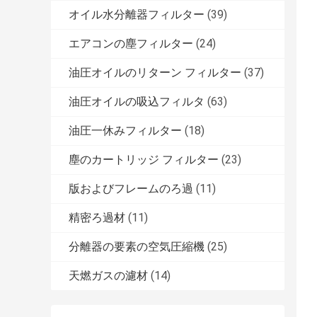
オイル水分離器フィルター
(39)
エアコンの塵フィルター
(24)
油圧オイルのリターン フィルター
(37)
油圧オイルの吸込フィルタ
(63)
油圧一休みフィルター
(18)
塵のカートリッジ フィルター
(23)
版およびフレームのろ過
(11)
精密ろ過材
(11)
分離器の要素の空気圧縮機
(25)
天燃ガスの濾材
(14)