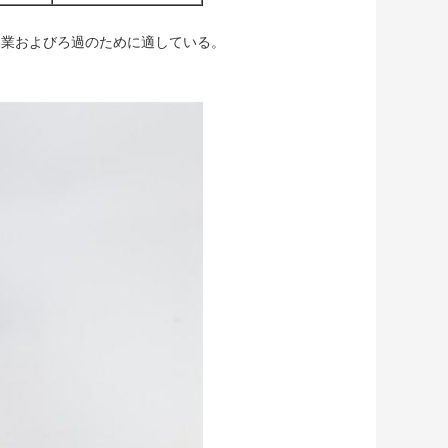
造業およびろ過のために適している。