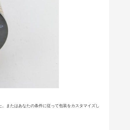
いた。またはあなたの条件に従って包装をカスタマイズし